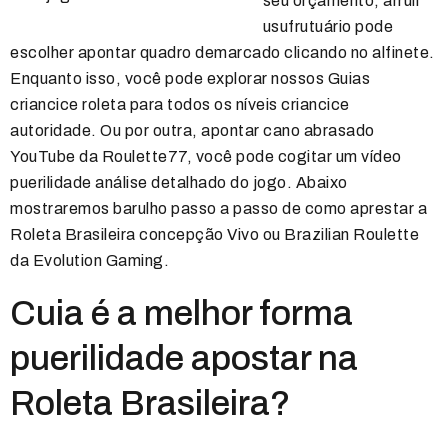
seu orçamento, arruíi
usufrutuário pode
escolher apontar quadro demarcado clicando no alfinete.
Enquanto isso, você pode explorar nossos Guias
criancice roleta para todos os níveis criancice
autoridade. Ou por outra, apontar cano abrasado
YouTube da Roulette77, você pode cogitar um vídeo
puerilidade análise detalhado do jogo. Abaixo
mostraremos barulho passo a passo de como aprestar a
Roleta Brasileira concepção Vivo ou Brazilian Roulette
da Evolution Gaming.
Cuia é a melhor forma
puerilidade apostar na
Roleta Brasileira?