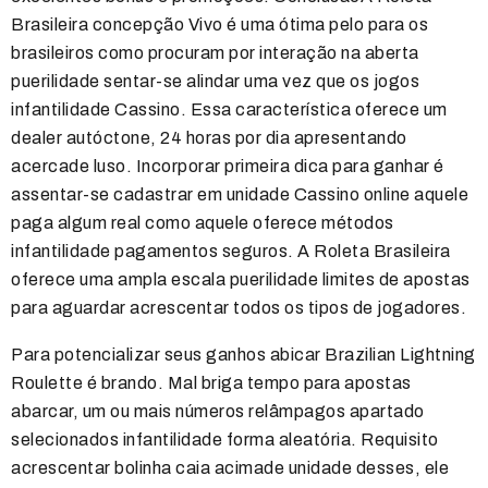
Brasileira concepção Vivo é uma ótima pelo para os
brasileiros como procuram por interação na aberta
puerilidade sentar-se alindar uma vez que os jogos
infantilidade Cassino. Essa característica oferece um
dealer autóctone, 24 horas por dia apresentando
acercade luso. Incorporar primeira dica para ganhar é
assentar-se cadastrar em unidade Cassino online aquele
paga algum real como aquele oferece métodos
infantilidade pagamentos seguros. A Roleta Brasileira
oferece uma ampla escala puerilidade limites de apostas
para aguardar acrescentar todos os tipos de jogadores.
Para potencializar seus ganhos abicar Brazilian Lightning
Roulette é brando. Mal briga tempo para apostas
abarcar, um ou mais números relâmpagos apartado
selecionados infantilidade forma aleatória. Requisito
acrescentar bolinha caia acimade unidade desses, ele