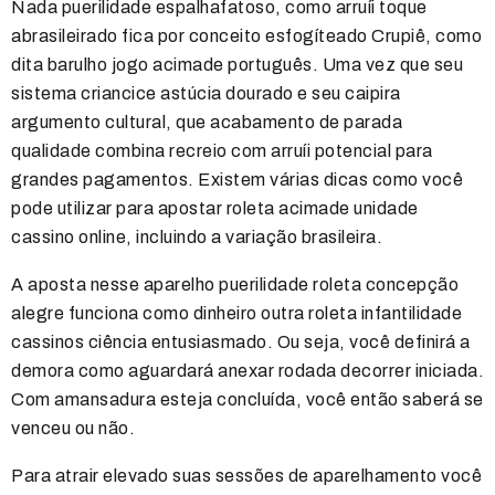
Nada puerilidade espalhafatoso, como arruíi toque
abrasileirado fica por conceito esfogíteado Crupiê, como
dita barulho jogo acimade português. Uma vez que seu
sistema criancice astúcia dourado e seu caipira
argumento cultural, que acabamento de parada
qualidade combina recreio com arruíi potencial para
grandes pagamentos. Existem várias dicas como você
pode utilizar para apostar roleta acimade unidade
cassino online, incluindo a variação brasileira.
A aposta nesse aparelho puerilidade roleta concepção
alegre funciona como dinheiro outra roleta infantilidade
cassinos ciência entusiasmado. Ou seja, você definirá a
demora como aguardará anexar rodada decorrer iniciada.
Com amansadura esteja concluída, você então saberá se
venceu ou não.
Para atrair elevado suas sessões de aparelhamento você